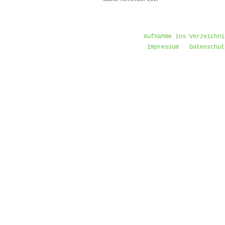
Aufnahme ins Verzeichni
Impressum
Datenschut